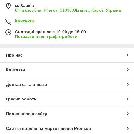
м. Харків
6 Fisanovicha, Kharkiv, 61038,Ukraine., Харків, Україна
Контакти
Сьогодні працює з 10:00 до 19:00
Показати весь графік роботи
Про нас
Контакти
Доставка та оплата
Графік роботи
Повна версія сайту
Сайт створено на маркетплейсі
Prom.ua