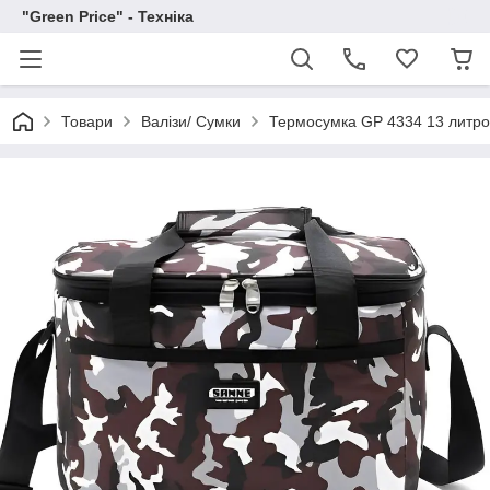
"Green Price" - Техніка
Товари
Валізи/ Сумки
Термосумка GP 4334 13 литро