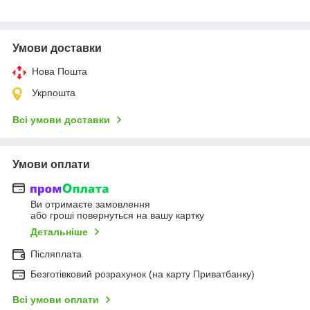
Умови доставки
Нова Пошта
Укрпошта
Всі умови доставки
Умови оплати
Ви отримаєте замовлення
або гроші повернуться на вашу картку
Детальніше
Післяплата
Безготівковий розрахунок (на карту Приватбанку)
Всі умови оплати