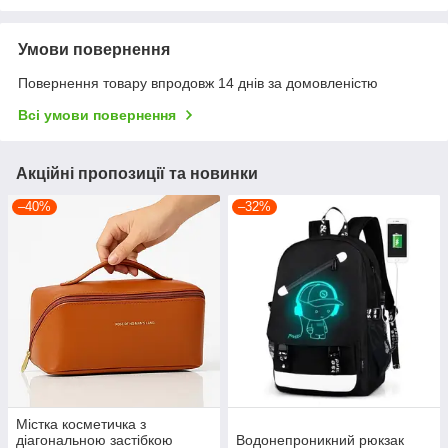
Умови повернення
Повернення товару впродовж 14 днів за домовленістю
Всі умови повернення
Акційні пропозиції та новинки
–40%
–32%
Містка косметичка з
діагональною застібкою
Водонепроникний рюкзак