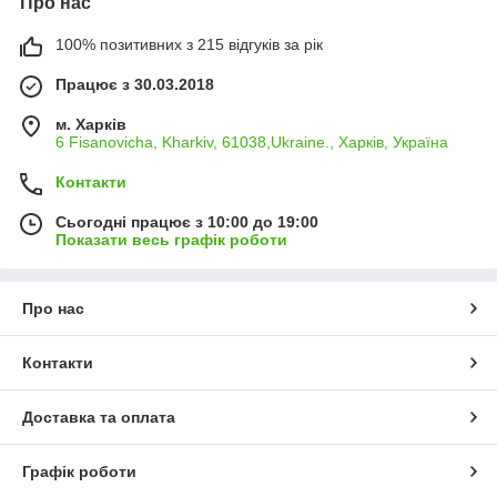
Про нас
100% позитивних з 215 відгуків за рік
Працює з 30.03.2018
м. Харків
6 Fisanovicha, Kharkiv, 61038,Ukraine., Харків, Україна
Контакти
Сьогодні працює з 10:00 до 19:00
Показати весь графік роботи
Про нас
Контакти
Доставка та оплата
Графік роботи