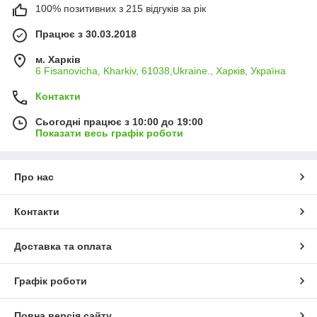
100% позитивних з 215 відгуків за рік
Працює з 30.03.2018
м. Харків
6 Fisanovicha, Kharkiv, 61038,Ukraine., Харків, Україна
Контакти
Сьогодні працює з 10:00 до 19:00
Показати весь графік роботи
Про нас
Контакти
Доставка та оплата
Графік роботи
Повна версія сайту