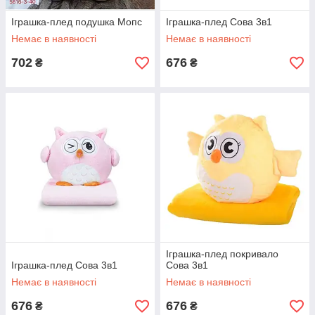
Іграшка-плед подушка Мопс
Іграшка-плед Сова 3в1
Немає в наявності
Немає в наявності
702
676
₴
₴
Іграшка-плед покривало
Іграшка-плед Сова 3в1
Сова 3в1
Немає в наявності
Немає в наявності
676
676
₴
₴