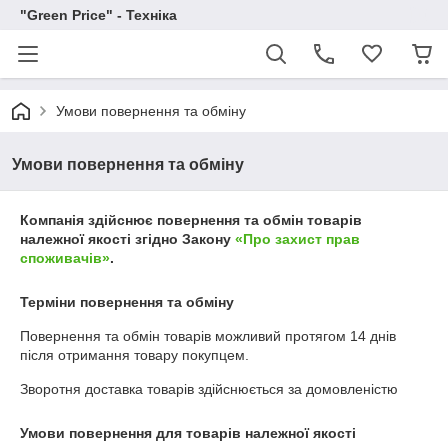
"Green Price" - Техніка
Умови повернення та обміну
Умови повернення та обміну
Компанія здійснює повернення та обмін товарів
належної якості згідно Закону
«Про захист прав
споживачів»
.
Терміни повернення та обміну
Повернення та обмін товарів можливий протягом
14 днів
після отримання товару покупцем.
Зворотня доставка товарів здійснюється за домовленістю
Умови повернення для товарів належної якості