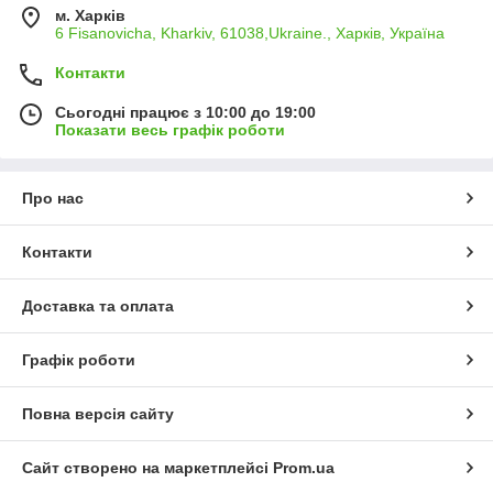
м. Харків
6 Fisanovicha, Kharkiv, 61038,Ukraine., Харків, Україна
Контакти
Сьогодні працює з 10:00 до 19:00
Показати весь графік роботи
Про нас
Контакти
Доставка та оплата
Графік роботи
Повна версія сайту
Сайт створено на маркетплейсі
Prom.ua