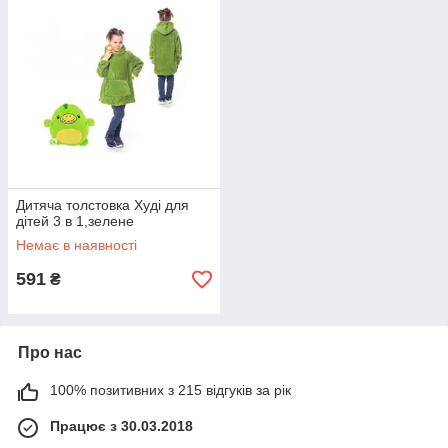
Дитяча толстовка Худі для
дітей 3 в 1,зелене
Немає в наявності
591
₴
Про нас
100% позитивних з 215 відгуків за рік
Працює з 30.03.2018