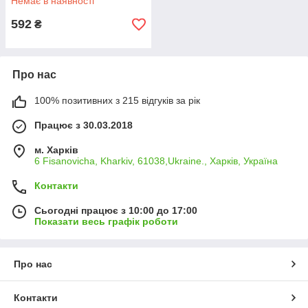
Немає в наявності
592
₴
Про нас
100% позитивних з 215 відгуків за рік
Працює з 30.03.2018
м. Харків
6 Fisanovicha, Kharkiv, 61038,Ukraine., Харків, Україна
Контакти
Сьогодні працює з 10:00 до 17:00
Показати весь графік роботи
Про нас
Контакти