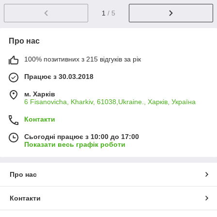
1
/ 5
Про нас
100% позитивних з 215 відгуків за рік
Працює з 30.03.2018
м. Харків
6 Fisanovicha, Kharkiv, 61038,Ukraine., Харків, Україна
Контакти
Сьогодні працює з 10:00 до 17:00
Показати весь графік роботи
Про нас
Контакти