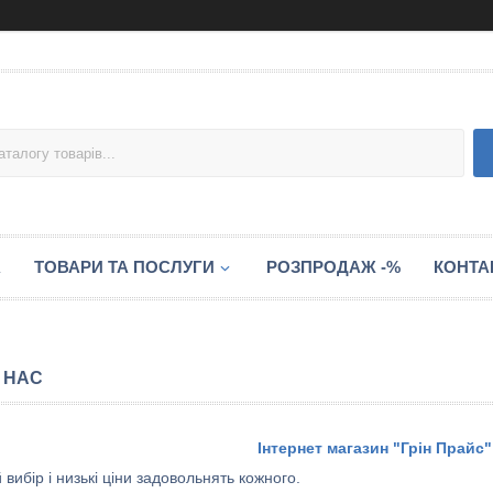
А
ТОВАРИ ТА ПОСЛУГИ
РОЗПРОДАЖ -%
КОНТА
 НАС
Інтернет магазин "Грін Прайс"
вибір і низькі ціни задовольнять кожного.