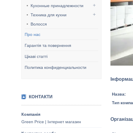
Кухонные принадлежности
Техника для кухни
Волосся
Про нас
Гарантія та повернення
Цікаві статті
Политика конфиденциальности
Інформац
Назва:
КОНТАКТИ
Тип компан
Організа
Green Price | Інтернет магазин