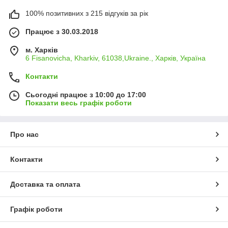
100% позитивних з 215 відгуків за рік
Працює з 30.03.2018
м. Харків
6 Fisanovicha, Kharkiv, 61038,Ukraine., Харків, Україна
Контакти
Сьогодні працює з 10:00 до 17:00
Показати весь графік роботи
Про нас
Контакти
Доставка та оплата
Графік роботи