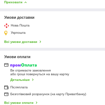
Приховати
Умови доставки
Нова Пошта
Укрпошта
Всі умови доставки
Умови оплати
Ви отримаєте замовлення
або гроші повернуться на вашу картку
Детальніше
Післяплата
Безготівковий розрахунок (на карту Приватбанку)
Всі умови оплати