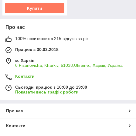
Купити
Про нас
100% позитивних з 215 відгуків за рік
Працює з 30.03.2018
м. Харків
6 Fisanovicha, Kharkiv, 61038,Ukraine., Харків, Україна
Контакти
Сьогодні працює з 10:00 до 19:00
Показати весь графік роботи
Про нас
Контакти