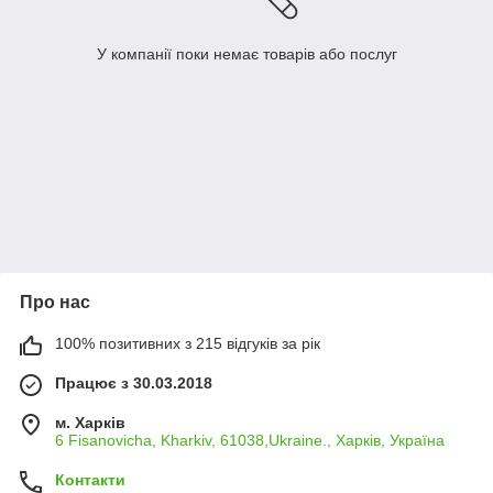
У компанії поки немає товарів або послуг
Про нас
100% позитивних з 215 відгуків за рік
Працює з 30.03.2018
м. Харків
6 Fisanovicha, Kharkiv, 61038,Ukraine., Харків, Україна
Контакти