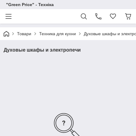
"Green Price" - Техніка
Товари
Техника для кухни
Духовые шкафы и электр
Духовые шкафы и электропечи