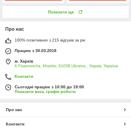
Показати ще
Про нас
100% позитивних з 215 відгуків за рік
Працює з 30.03.2018
м. Харків
6 Fisanovicha, Kharkiv, 61038,Ukraine., Харків, Україна
Контакти
Сьогодні працює з 10:00 до 19:00
Показати весь графік роботи
Про нас
Контакти