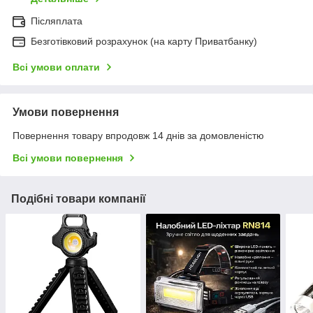
Післяплата
Безготівковий розрахунок (на карту Приватбанку)
Всі умови оплати
Умови повернення
Повернення товару впродовж 14 днів за домовленістю
Всі умови повернення
Подібні товари компанії