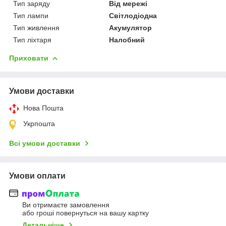
Тип заряду
Від мережі
Тип лампи
Світлодіодна
Тип живлення
Акумулятор
Тип ліхтаря
Налобний
Приховати
Умови доставки
Нова Пошта
Укрпошта
Всі умови доставки
Умови оплати
Ви отримаєте замовлення
або гроші повернуться на вашу картку
Детальніше