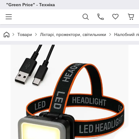
"Green Price" - Техніка
Товари
Ліхтарі, прожектори, світильники
Налобний лі