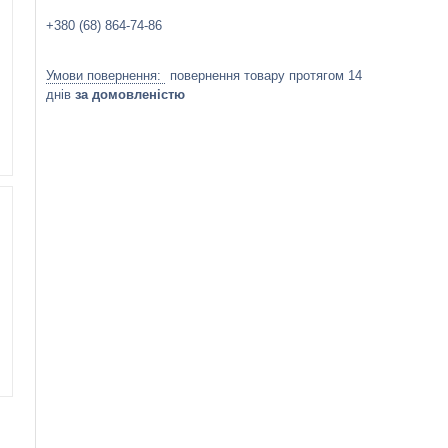
+380 (68) 864-74-86
повернення товару протягом 14
днів
за домовленістю