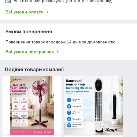
Безготівковий розрахунок (на карту Приватбанку)
Всі умови оплати
Умови повернення
Повернення товару впродовж 14 днів за домовленістю
Всі умови повернення
Подібні товари компанії