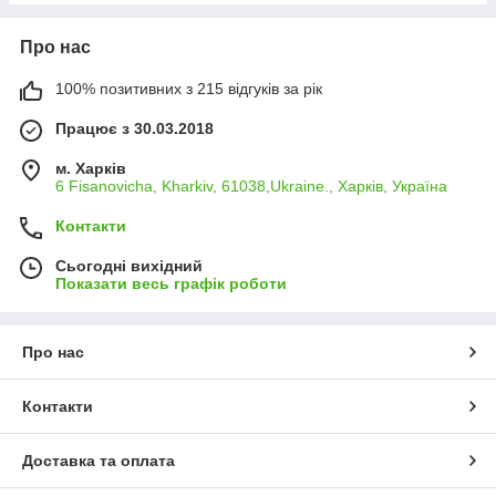
Про нас
100% позитивних з 215 відгуків за рік
Працює з 30.03.2018
м. Харків
6 Fisanovicha, Kharkiv, 61038,Ukraine., Харків, Україна
Контакти
Сьогодні вихідний
Показати весь графік роботи
Про нас
Контакти
Доставка та оплата