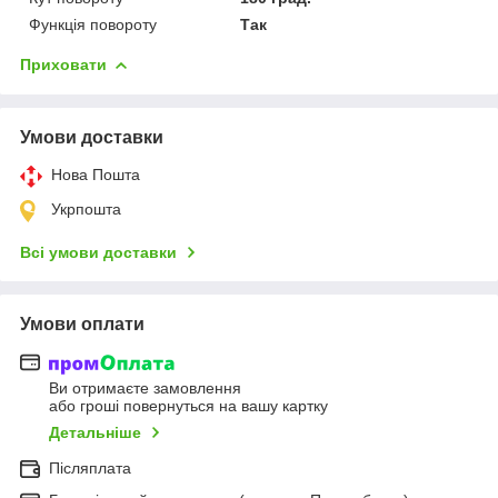
Функція повороту
Так
Приховати
Умови доставки
Нова Пошта
Укрпошта
Всі умови доставки
Умови оплати
Ви отримаєте замовлення
або гроші повернуться на вашу картку
Детальніше
Післяплата