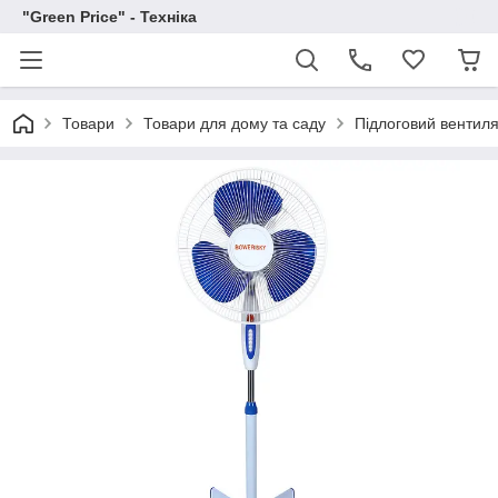
"Green Price" - Техніка
Товари
Товари для дому та саду
Підлоговий вентиля