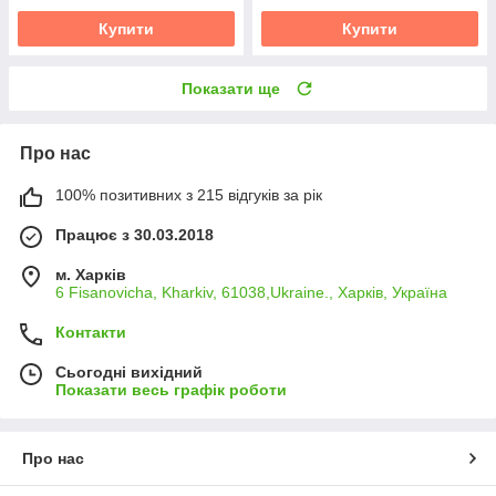
Купити
Купити
Показати ще
Про нас
100% позитивних з 215 відгуків за рік
Працює з 30.03.2018
м. Харків
6 Fisanovicha, Kharkiv, 61038,Ukraine., Харків, Україна
Контакти
Сьогодні вихідний
Показати весь графік роботи
Про нас