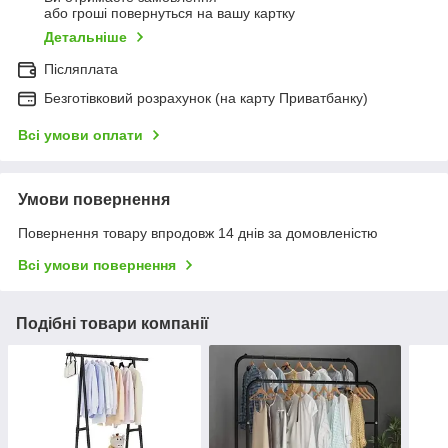
або гроші повернуться на вашу картку
Детальніше
Післяплата
Безготівковий розрахунок (на карту Приватбанку)
Всі умови оплати
Умови повернення
Повернення товару впродовж 14 днів за домовленістю
Всі умови повернення
Подібні товари компанії