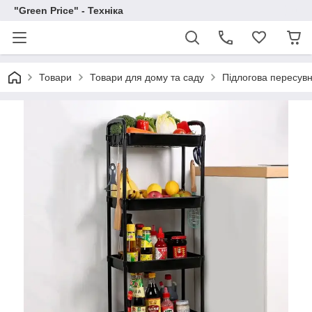
"Green Price" - Техніка
Товари
Товари для дому та саду
Підлогова пересув