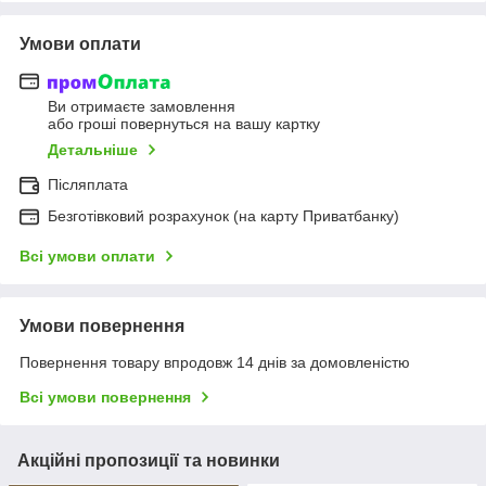
Умови оплати
Ви отримаєте замовлення
або гроші повернуться на вашу картку
Детальніше
Післяплата
Безготівковий розрахунок (на карту Приватбанку)
Всі умови оплати
Умови повернення
Повернення товару впродовж 14 днів за домовленістю
Всі умови повернення
Акційні пропозиції та новинки