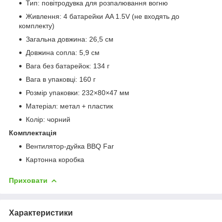
Тип: повітродувка для розпалювання вогню
Живлення: 4 батарейки AA 1.5V (не входять до
комплекту)
Загальна довжина: 26,5 см
Довжина сопла: 5,9 см
Вага без батарейок: 134 г
Вага в упаковці: 160 г
Розмір упаковки: 232×80×47 мм
Матеріал: метал + пластик
Колір: чорний
Комплектація
Вентилятор-дуйка BBQ Far
Картонна коробка
Приховати
Характеристики