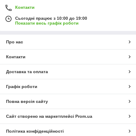
Контакти
Сьогодні працює з 10:00 до 19:00
Показати весь графік роботи
Про нас
Контакти
Доставка та оплата
Графік роботи
Повна версія сайту
Сайт створено на маркетплейсі
Prom.ua
Політика конфіденційності