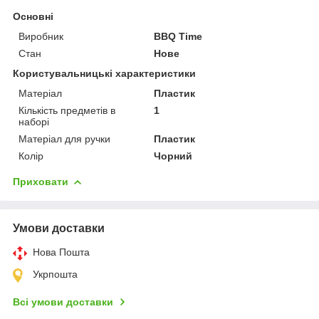
Основні
Виробник
BBQ Time
Стан
Нове
Користувальницькі характеристики
Матеріал
Пластик
Кількість предметів в
1
наборі
Матеріал для ручки
Пластик
Колір
Чорний
Приховати
Умови доставки
Нова Пошта
Укрпошта
Всі умови доставки