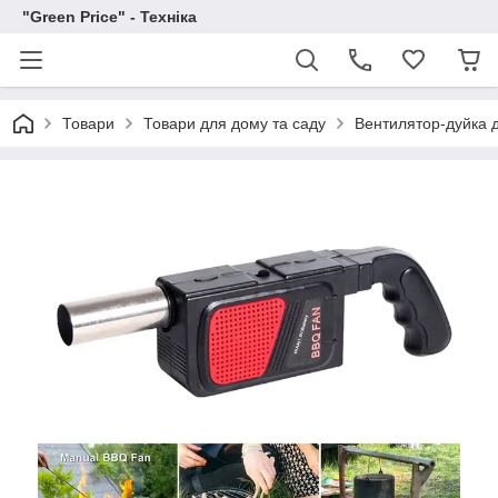
"Green Price" - Техніка
Товари
Товари для дому та саду
Вентилятор-дуйка д