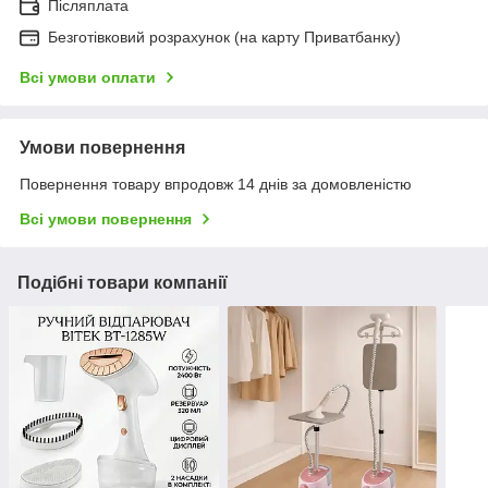
Післяплата
Безготівковий розрахунок (на карту Приватбанку)
Всі умови оплати
Умови повернення
Повернення товару впродовж 14 днів за домовленістю
Всі умови повернення
Подібні товари компанії