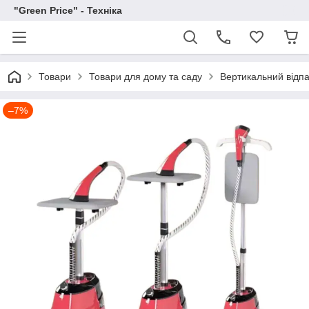
"Green Price" - Техніка
Товари
Товари для дому та саду
Вертикальний відпа
–7%