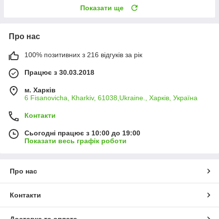
Показати ще
Про нас
100% позитивних з 216 відгуків за рік
Працює з 30.03.2018
м. Харків
6 Fisanovicha, Kharkiv, 61038,Ukraine., Харків, Україна
Контакти
Сьогодні працює з 10:00 до 19:00
Показати весь графік роботи
Про нас
Контакти
Доставка та оплата