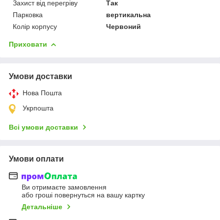
Захист від перегріву
Так
Парковка
вертикальна
Колір корпусу
Червоний
Приховати
Умови доставки
Нова Пошта
Укрпошта
Всі умови доставки
Умови оплати
Ви отримаєте замовлення
або гроші повернуться на вашу картку
Детальніше