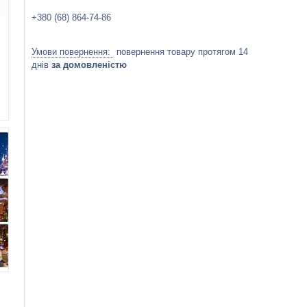
+380 (68) 864-74-86
повернення товару протягом 14
днів
за домовленістю