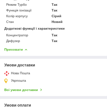
Режим Турбо
Так
Функція іонізації
Так
Колір корпусу
Сірий
Стан
Новий
Додаткові функції і характеристики
Концентратор
Так
Дифузор
Так
Приховати
Умови доставки
Нова Пошта
Укрпошта
Всі умови доставки
Умови оплати