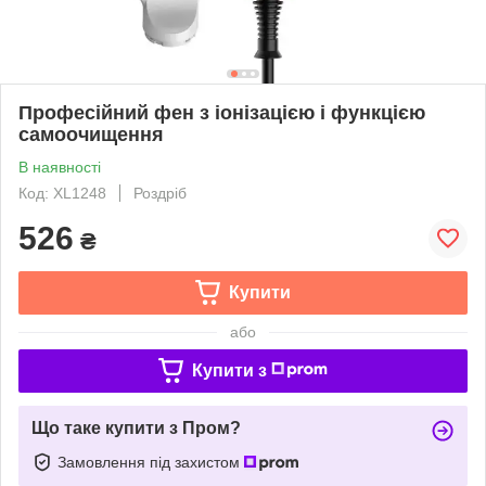
Професійний фен з іонізацією і функцією
самоочищення
В наявності
Код: XL1248
Роздріб
526
₴
Купити
або
Купити з
Що таке купити з Пром?
Замовлення під захистом