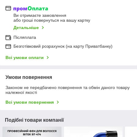
Ви отримаєте замовлення
або гроші повернуться на вашу картку
Детальніше
Післяплата
Безготівковий розрахунок (на карту Приватбанку)
Всі умови оплати
Умови повернення
Законом не передбачено повернення та обмін даного товару
належної якості
Всі умови повернення
Подібні товари компанії