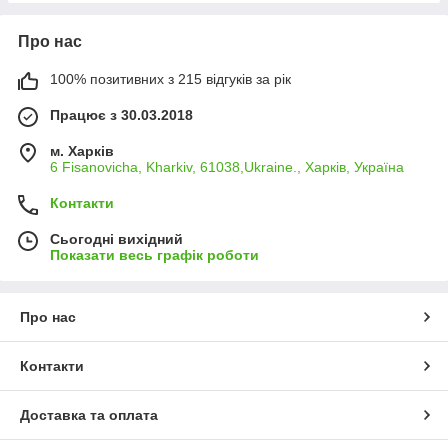
Про нас
100% позитивних з 215 відгуків за рік
Працює з 30.03.2018
м. Харків
6 Fisanovicha, Kharkiv, 61038,Ukraine., Харків, Україна
Контакти
Сьогодні вихідний
Показати весь графік роботи
Про нас
Контакти
Доставка та оплата