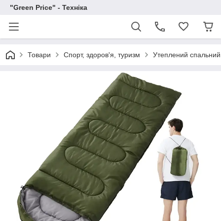
"Green Price" - Техніка
Товари
Спорт, здоров'я, туризм
Утеплений спальний 