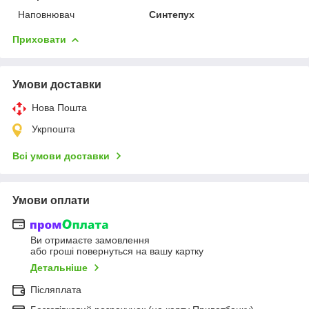
Наповнювач
Синтепух
Приховати
Умови доставки
Нова Пошта
Укрпошта
Всі умови доставки
Умови оплати
Ви отримаєте замовлення
або гроші повернуться на вашу картку
Детальніше
Післяплата