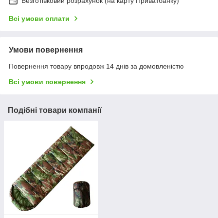
Безготівковий розрахунок (на карту Приватбанку)
Всі умови оплати
Умови повернення
Повернення товару впродовж 14 днів за домовленістю
Всі умови повернення
Подібні товари компанії