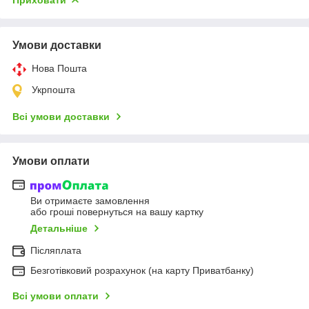
Умови доставки
Нова Пошта
Укрпошта
Всі умови доставки
Умови оплати
Ви отримаєте замовлення
або гроші повернуться на вашу картку
Детальніше
Післяплата
Безготівковий розрахунок (на карту Приватбанку)
Всі умови оплати