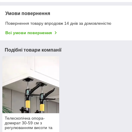
Умови повернення
Повернення товару впродовж 14 днів за домовленістю
Всі умови повернення
Подібні товари компанії
Телескопічна опора-
домкрат 30-59 см з
регулюванням висоти та