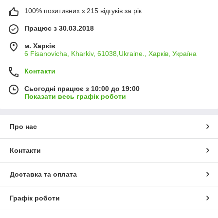
100% позитивних з 215 відгуків за рік
Працює з 30.03.2018
м. Харків
6 Fisanovicha, Kharkiv, 61038,Ukraine., Харків, Україна
Контакти
Сьогодні працює з 10:00 до 19:00
Показати весь графік роботи
Про нас
Контакти
Доставка та оплата
Графік роботи