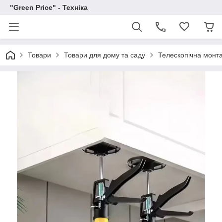
"Green Price" - Техніка
Товари
Товари для дому та саду
Телескопічна монта