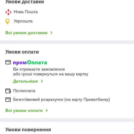
Умови доставки
Нова Пошта
Укрпошта
Всі умови доставки
Умови оплати
Ви отримаєте замовлення
або гроші повернуться на вашу картку
Детальніше
Післяплата
Безготівковий розрахунок (на карту Приватбанку)
Всі умови оплати
Умови повернення