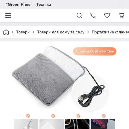
"Green Price" - Техніка
Товари
Товари для дому та саду
Портативна фланель