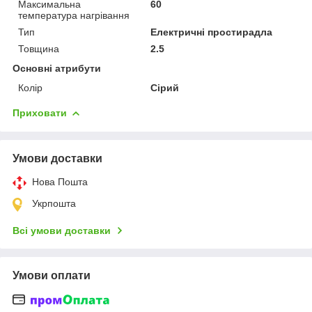
Максимальна
60
температура нагрівання
Тип
Електричні простирадла
Товщина
2.5
Основні атрибути
Колір
Сірий
Приховати
Умови доставки
Нова Пошта
Укрпошта
Всі умови доставки
Умови оплати