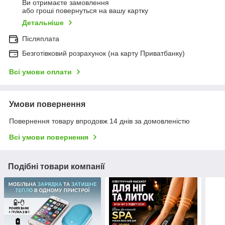
Ви отримаєте замовлення
або гроші повернуться на вашу картку
Детальніше
Післяплата
Безготівковий розрахунок (на карту Приватбанку)
Всі умови оплати
Умови повернення
Повернення товару впродовж 14 днів за домовленістю
Всі умови повернення
Подібні товари компанії