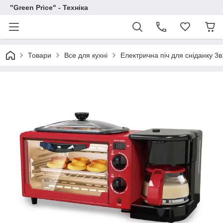
"Green Price" - Техніка
Товари
Все для кухні
Електрична піч для сніданку 3