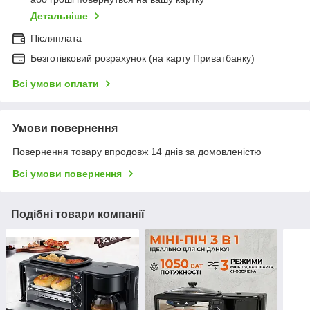
Детальніше
Післяплата
Безготівковий розрахунок (на карту Приватбанку)
Всі умови оплати
Умови повернення
Повернення товару впродовж 14 днів за домовленістю
Всі умови повернення
Подібні товари компанії