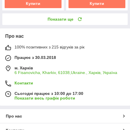
Купити
Купити
Показати ще
Про нас
100% позитивних з 215 відгуків за рік
Працює з 30.03.2018
м. Харків
6 Fisanovicha, Kharkiv, 61038,Ukraine., Харків, Україна
Контакти
Сьогодні працює з 10:00 до 17:00
Показати весь графік роботи
Про нас