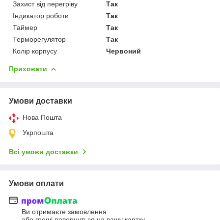
Захист від перегріву
Так
Індикатор роботи
Так
Таймер
Так
Терморегулятор
Так
Колір корпусу
Червоний
Приховати
Умови доставки
Нова Пошта
Укрпошта
Всі умови доставки
Умови оплати
Ви отримаєте замовлення
або гроші повернуться на вашу картку