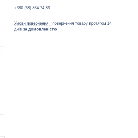
+380 (68) 864-74-86
повернення товару протягом 14
днів
за домовленістю