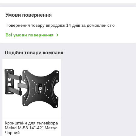
Умови повернення
Повернення товару впродовж 14 днів за домовленістю
Всі умови повернення
Подібні товари компанії
Кронштейн для телевізора
Melad M-53 14"-42" Метал
Чорний