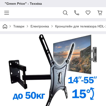
"Green Price" - Техніка
Товари
Електроніка
Кронштейн для телевізора HDL-1