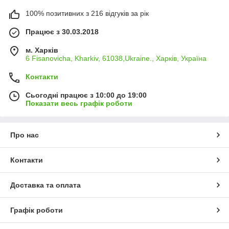
100% позитивних з 216 відгуків за рік
Працює з 30.03.2018
м. Харків
6 Fisanovicha, Kharkiv, 61038,Ukraine., Харків, Україна
Контакти
Сьогодні працює з 10:00 до 19:00
Показати весь графік роботи
Про нас
Контакти
Доставка та оплата
Графік роботи