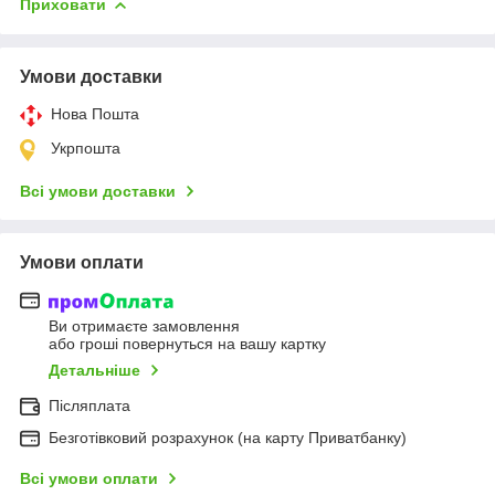
Приховати
Умови доставки
Нова Пошта
Укрпошта
Всі умови доставки
Умови оплати
Ви отримаєте замовлення
або гроші повернуться на вашу картку
Детальніше
Післяплата
Безготівковий розрахунок (на карту Приватбанку)
Всі умови оплати