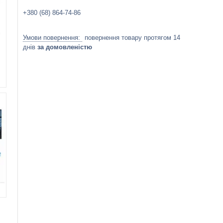
+380 (68) 864-74-86
повернення товару протягом 14
днів
за домовленістю