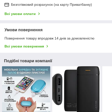
Безготівковий розрахунок (на карту Приватбанку)
Всі умови оплати
Умови повернення
Повернення товару впродовж 14 днів за домовленістю
Всі умови повернення
Подібні товари компанії