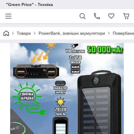
"Green Price" - Техніка
Товари
PowerBank, зовнішні акумулятори
Повербанк