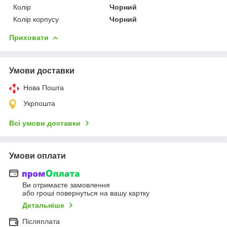
Колір
Чорний
Колір корпусу
Чорний
Приховати
Умови доставки
Нова Пошта
Укрпошта
Всі умови доставки
Умови оплати
Ви отримаєте замовлення
або гроші повернуться на вашу картку
Детальніше
Післяплата