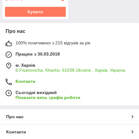
Купити
Про нас
100% позитивних з 215 відгуків за рік
Працює з 30.03.2018
м. Харків
6 Fisanovicha, Kharkiv, 61038,Ukraine., Харків, Україна
Контакти
Сьогодні вихідний
Показати весь графік роботи
Про нас
Контакти