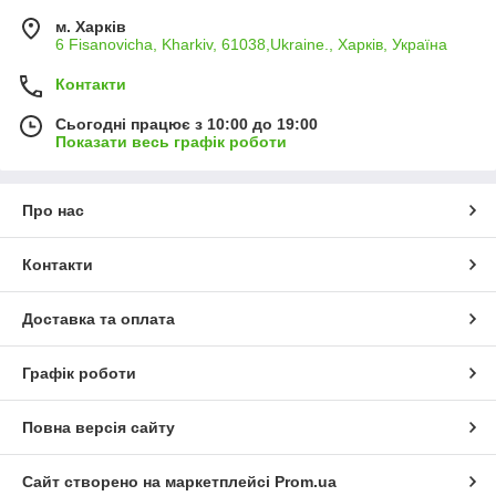
м. Харків
6 Fisanovicha, Kharkiv, 61038,Ukraine., Харків, Україна
Контакти
Сьогодні працює з 10:00 до 19:00
Показати весь графік роботи
Про нас
Контакти
Доставка та оплата
Графік роботи
Повна версія сайту
Сайт створено на маркетплейсі
Prom.ua