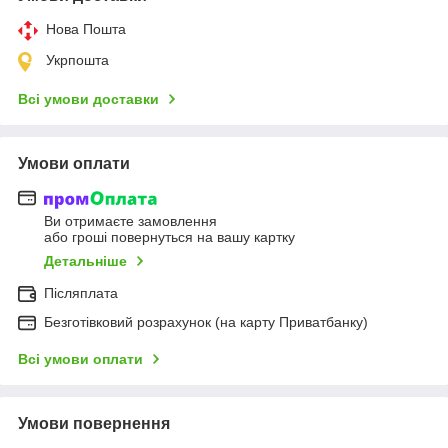
Нова Пошта
Укрпошта
Всі умови доставки
Умови оплати
Ви отримаєте замовлення
або гроші повернуться на вашу картку
Детальніше
Післяплата
Безготівковий розрахунок (на карту Приватбанку)
Всі умови оплати
Умови повернення