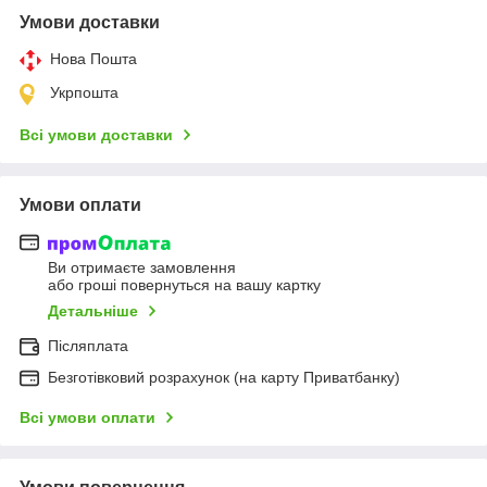
Умови доставки
Нова Пошта
Укрпошта
Всі умови доставки
Умови оплати
Ви отримаєте замовлення
або гроші повернуться на вашу картку
Детальніше
Післяплата
Безготівковий розрахунок (на карту Приватбанку)
Всі умови оплати