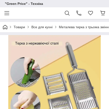
"Green Price" - Техніка
Товари
Все для кухні
Металева тирка з трьома змін