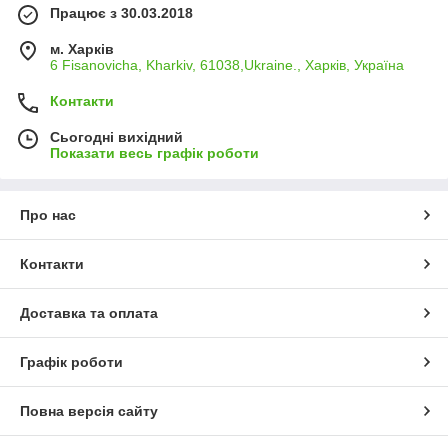
Працює з 30.03.2018
м. Харків
6 Fisanovicha, Kharkiv, 61038,Ukraine., Харків, Україна
Контакти
Сьогодні вихідний
Показати весь графік роботи
Про нас
Контакти
Доставка та оплата
Графік роботи
Повна версія сайту