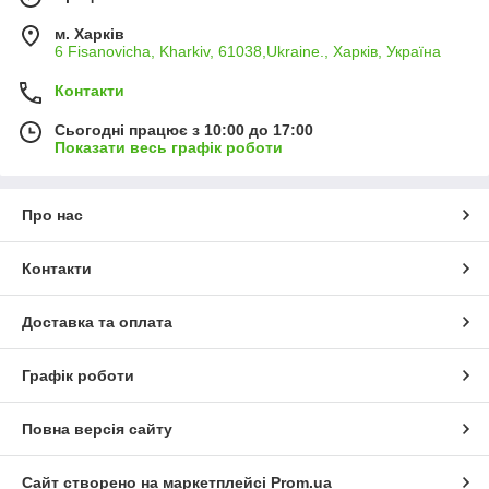
м. Харків
6 Fisanovicha, Kharkiv, 61038,Ukraine., Харків, Україна
Контакти
Сьогодні працює з 10:00 до 17:00
Показати весь графік роботи
Про нас
Контакти
Доставка та оплата
Графік роботи
Повна версія сайту
Сайт створено на маркетплейсі
Prom.ua