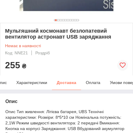
Мультяшний космонавт безлопатевий
вентилятор астронавт USB заряджання
Немає в наявності
Код: NNE21
Роздріб
255
₴
пис
Характеристики
Доставка
Оплата
Умови пове
Опис
Опис Тип живлення: Літієва батарея, UBS Технічні
характеристики: Розміри: 8*5*10 см Номінальна потужність:
2,1W Режим швидкості вентилятора: 2 передачі Вмикання:
Кнопка на корпусі Заряджання: USB Вбудований акумулятор