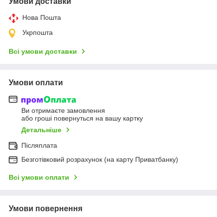
Умови доставки
Нова Пошта
Укрпошта
Всі умови доставки
Умови оплати
Ви отримаєте замовлення
або гроші повернуться на вашу картку
Детальніше
Післяплата
Безготівковий розрахунок (на карту Приватбанку)
Всі умови оплати
Умови повернення