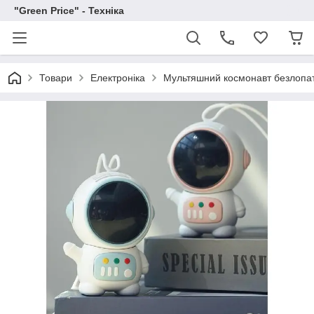
"Green Price" - Техніка
Товари
Електроніка
Мультяшний космонавт безлопа