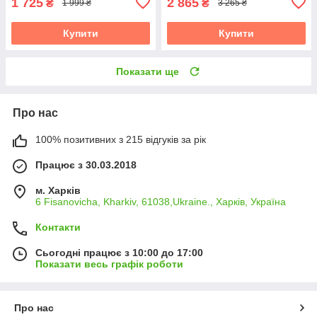
1 725
2 865
₴
₴
1 999 ₴
3 265 ₴
Купити
Купити
Показати ще
Про нас
100% позитивних з 215 відгуків за рік
Працює з 30.03.2018
м. Харків
6 Fisanovicha, Kharkiv, 61038,Ukraine., Харків, Україна
Контакти
Сьогодні працює з 10:00 до 17:00
Показати весь графік роботи
Про нас