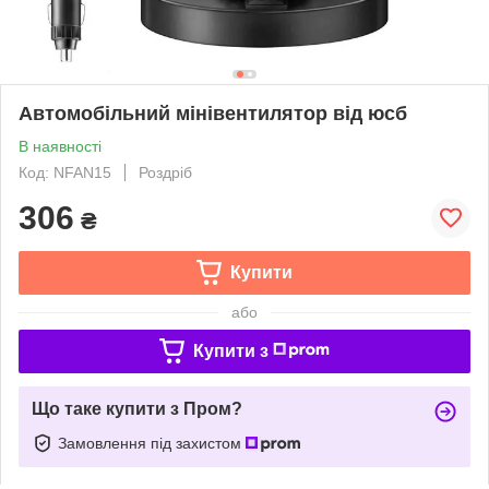
Автомобільний мінівентилятор від юсб
В наявності
Код: NFAN15
Роздріб
306
₴
Купити
або
Купити з
Що таке купити з Пром?
Замовлення під захистом