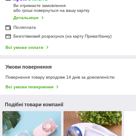
Ви отримаєте замовлення
або гроші повернуться на вашу картку
Детальніше
Післяплата
Безготівковий розрахунок (на карту Приватбанку)
Всі умови оплати
Умови повернення
Повернення товару впродовж 14 днів за домовленістю
Всі умови повернення
Подібні товари компанії