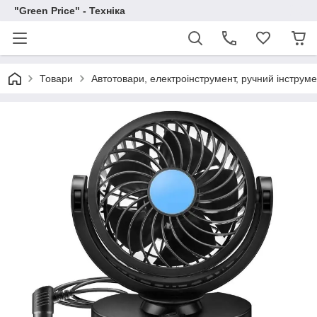
"Green Price" - Техніка
Товари
Автотовари, електроінструмент, ручний інструм