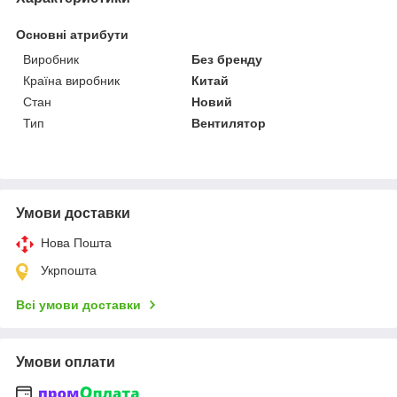
Основні атрибути
Виробник
Без бренду
Країна виробник
Китай
Стан
Новий
Тип
Вентилятор
Умови доставки
Нова Пошта
Укрпошта
Всі умови доставки
Умови оплати