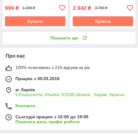
999
2 942
₴
₴
1 299 ₴
3 799 ₴
Купити
Купити
Показати ще
Про нас
100% позитивних з 215 відгуків за рік
Працює з 30.03.2018
м. Харків
6 Fisanovicha, Kharkiv, 61038,Ukraine., Харків, Україна
Контакти
Сьогодні працює з 10:00 до 19:00
Показати весь графік роботи