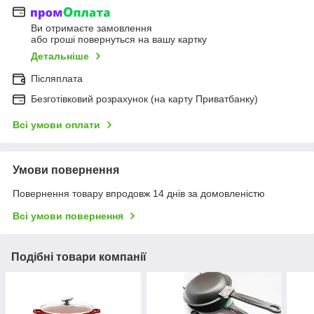
Ви отримаєте замовлення
або гроші повернуться на вашу картку
Детальніше
Післяплата
Безготівковий розрахунок (на карту Приватбанку)
Всі умови оплати
Умови повернення
Повернення товару впродовж 14 днів за домовленістю
Всі умови повернення
Подібні товари компанії