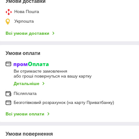
Умови доставки
Нова Пошта
Укрпошта
Всі умови доставки
Умови оплати
Ви отримаєте замовлення
або гроші повернуться на вашу картку
Детальніше
Післяплата
Безготівковий розрахунок (на карту Приватбанку)
Всі умови оплати
Умови повернення