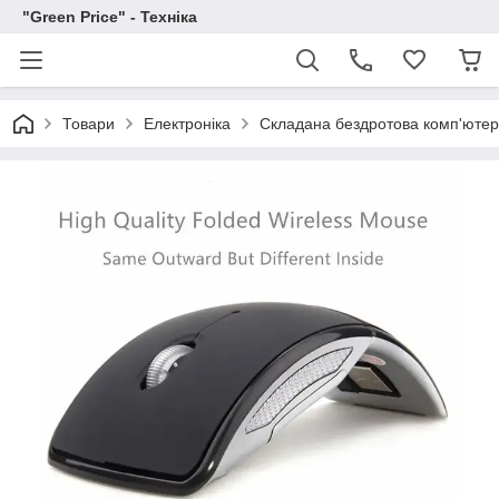
"Green Price" - Техніка
Товари
Електроніка
Складана бездротова комп'ютер