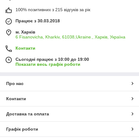
100% позитивних з 215 відгуків за рік
Працює з 30.03.2018
м. Харків
6 Fisanovicha, Kharkiv, 61038,Ukraine., Харків, Україна
Контакти
Сьогодні працює з 10:00 до 19:00
Показати весь графік роботи
Про нас
Контакти
Доставка та оплата
Графік роботи