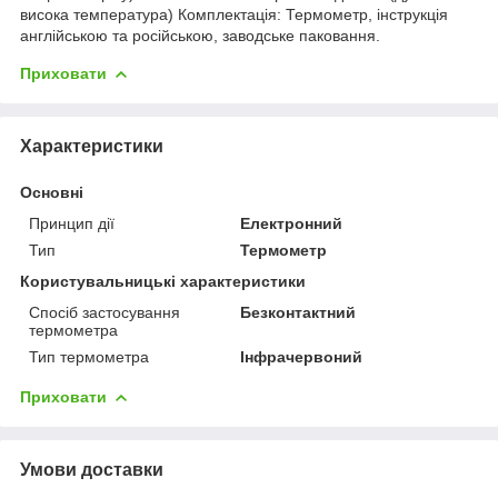
висока температура) Комплектація: Термометр, інструкція
англійською та російською, заводське паковання.
Приховати
Характеристики
Основні
Принцип дії
Електронний
Тип
Термометр
Користувальницькі характеристики
Спосіб застосування
Безконтактний
термометра
Тип термометра
Інфрачервоний
Приховати
Умови доставки