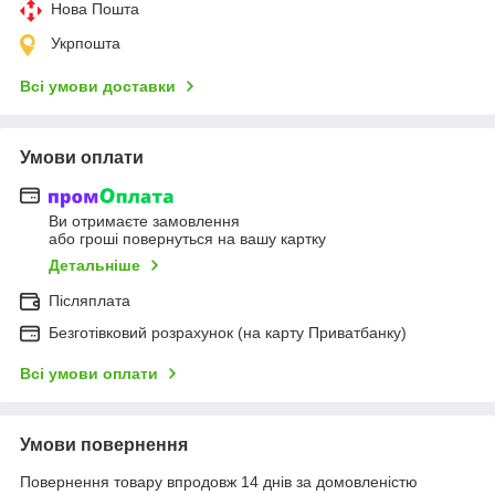
Нова Пошта
Укрпошта
Всі умови доставки
Умови оплати
Ви отримаєте замовлення
або гроші повернуться на вашу картку
Детальніше
Післяплата
Безготівковий розрахунок (на карту Приватбанку)
Всі умови оплати
Умови повернення
Повернення товару впродовж 14 днів за домовленістю