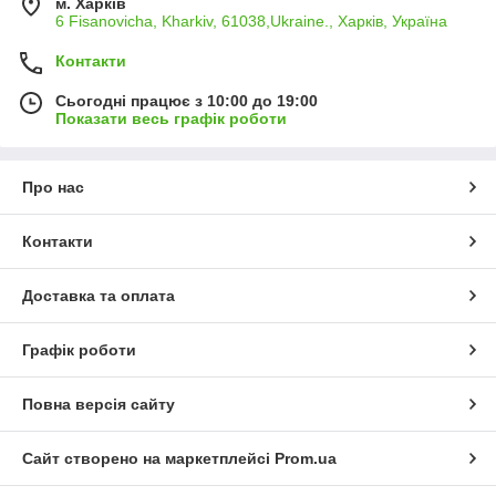
м. Харків
6 Fisanovicha, Kharkiv, 61038,Ukraine., Харків, Україна
Контакти
Сьогодні працює з 10:00 до 19:00
Показати весь графік роботи
Про нас
Контакти
Доставка та оплата
Графік роботи
Повна версія сайту
Сайт створено на маркетплейсі
Prom.ua