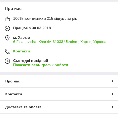
Про нас
100% позитивних з 215 відгуків за рік
Працює з 30.03.2018
м. Харків
6 Fisanovicha, Kharkiv, 61038,Ukraine., Харків, Україна
Контакти
Сьогодні вихідний
Показати весь графік роботи
Про нас
Контакти
Доставка та оплата