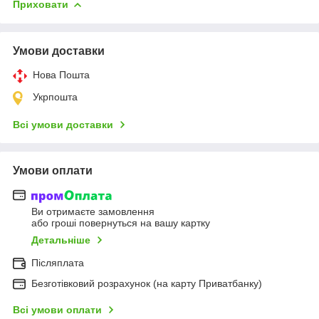
Приховати
Умови доставки
Нова Пошта
Укрпошта
Всі умови доставки
Умови оплати
Ви отримаєте замовлення
або гроші повернуться на вашу картку
Детальніше
Післяплата
Безготівковий розрахунок (на карту Приватбанку)
Всі умови оплати