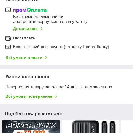
Ви отримаєте замовлення
або гроші повернуться на вашу картку
Детальніше
Післяплата
Безготівковий розрахунок (на карту Приватбанку)
Всі умови оплати
Умови повернення
Повернення товару впродовж 14 днів за домовленістю
Всі умови повернення
Подібні товари компанії