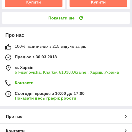
Купити
Купити
Показати ще
Про нас
100% позитивних з 215 відгуків за рік
Працює з 30.03.2018
м. Харків
6 Fisanovicha, Kharkiv, 61038,Ukraine., Харків, Україна
Контакти
Сьогодні працює з 10:00 до 17:00
Показати весь графік роботи
Про нас
Контакти