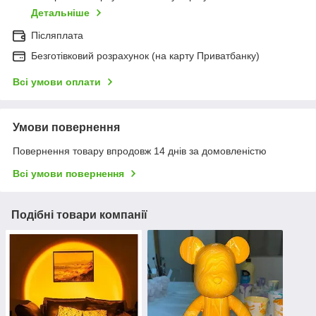
Детальніше
Післяплата
Безготівковий розрахунок (на карту Приватбанку)
Всі умови оплати
Умови повернення
Повернення товару впродовж 14 днів за домовленістю
Всі умови повернення
Подібні товари компанії