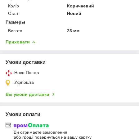
Колір
Коричневий
Стан
Новий
Размеры
Висота
23 мм
Приховати
Умови доставки
Нова Пошта
Укрпошта
Всі умови доставки
Умови оплати
Ви отримаєте замовлення
або гроші повернуться на вашу картку