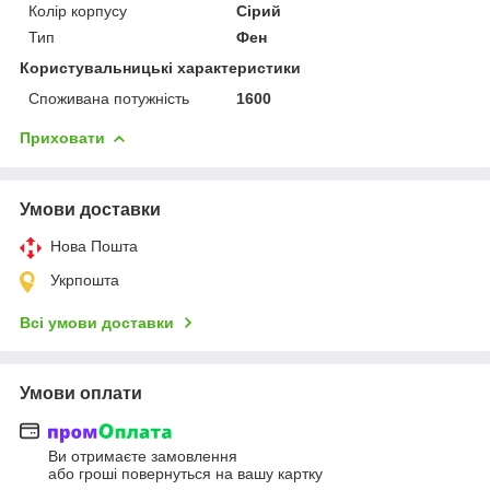
Колір корпусу
Сірий
Тип
Фен
Користувальницькі характеристики
Споживана потужність
1600
Приховати
Умови доставки
Нова Пошта
Укрпошта
Всі умови доставки
Умови оплати
Ви отримаєте замовлення
або гроші повернуться на вашу картку