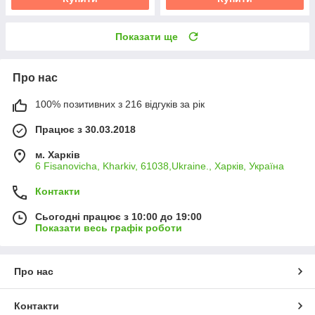
Показати ще
Про нас
100% позитивних з 216 відгуків за рік
Працює з 30.03.2018
м. Харків
6 Fisanovicha, Kharkiv, 61038,Ukraine., Харків, Україна
Контакти
Сьогодні працює з 10:00 до 19:00
Показати весь графік роботи
Про нас
Контакти