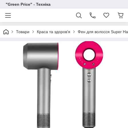
"Green Price" - Техніка
Товари
Краса та здоров'я
Фен для волосся Super Hai