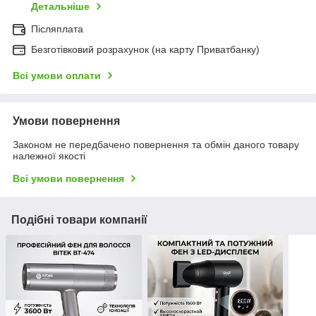
Детальніше
Післяплата
Безготівковий розрахунок (на карту Приватбанку)
Всі умови оплати
Умови повернення
Законом не передбачено повернення та обмін даного товару
належної якості
Всі умови повернення
Подібні товари компанії