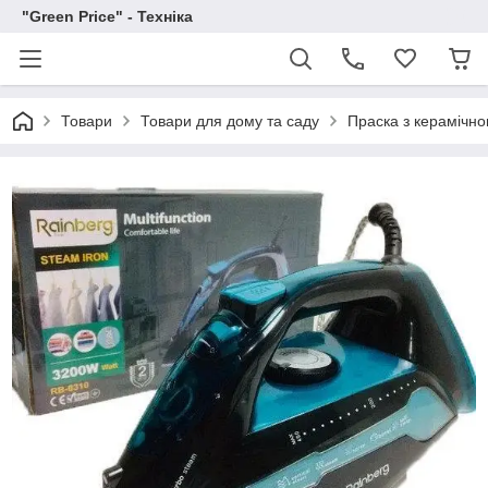
"Green Price" - Техніка
Товари
Товари для дому та саду
Праска з кераміч