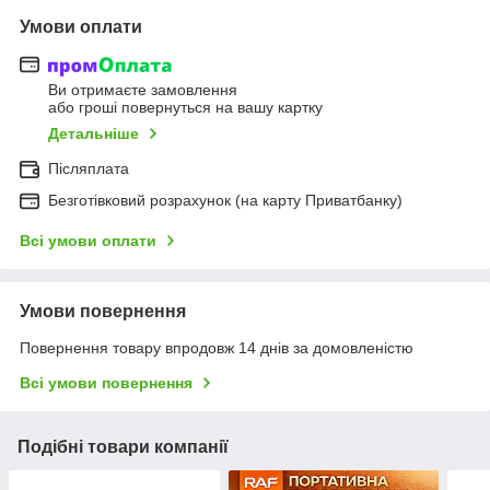
Умови оплати
Ви отримаєте замовлення
або гроші повернуться на вашу картку
Детальніше
Післяплата
Безготівковий розрахунок (на карту Приватбанку)
Всі умови оплати
Умови повернення
Повернення товару впродовж 14 днів за домовленістю
Всі умови повернення
Подібні товари компанії