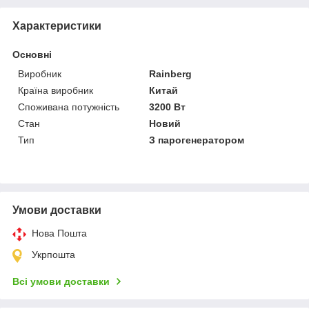
Характеристики
Основні
Виробник
Rainberg
Країна виробник
Китай
Споживана потужність
3200 Вт
Стан
Новий
Тип
З парогенератором
Умови доставки
Нова Пошта
Укрпошта
Всі умови доставки