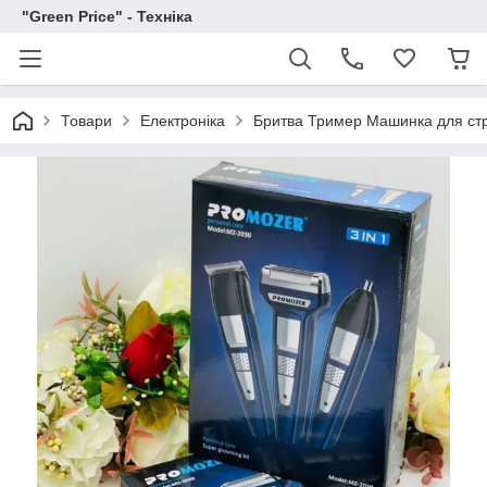
"Green Price" - Техніка
Товари
Електроніка
Бритва Тример Машинка для стр