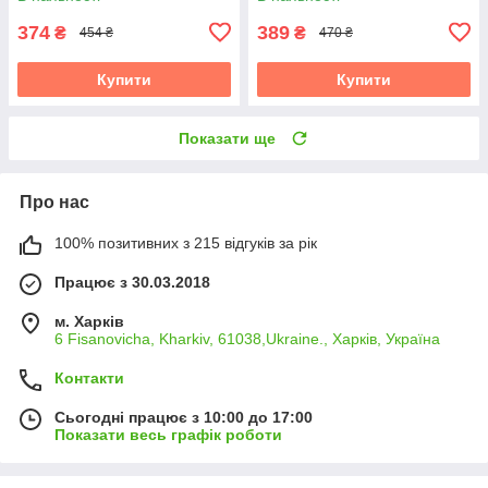
374
389
₴
₴
454 ₴
470 ₴
Купити
Купити
Показати ще
Про нас
100% позитивних з 215 відгуків за рік
Працює з 30.03.2018
м. Харків
6 Fisanovicha, Kharkiv, 61038,Ukraine., Харків, Україна
Контакти
Сьогодні працює з 10:00 до 17:00
Показати весь графік роботи