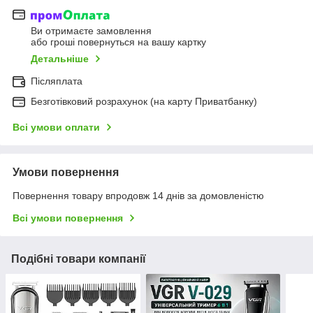
Ви отримаєте замовлення
або гроші повернуться на вашу картку
Детальніше
Післяплата
Безготівковий розрахунок (на карту Приватбанку)
Всі умови оплати
Умови повернення
Повернення товару впродовж 14 днів за домовленістю
Всі умови повернення
Подібні товари компанії