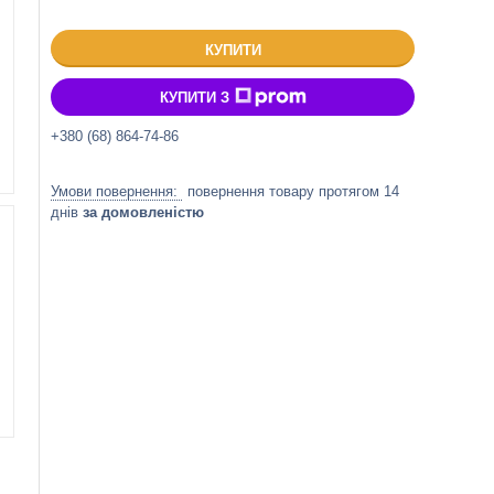
КУПИТИ
КУПИТИ З
+380 (68) 864-74-86
повернення товару протягом 14
днів
за домовленістю