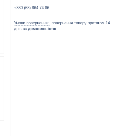
+380 (68) 864-74-86
повернення товару протягом 14
днів
за домовленістю