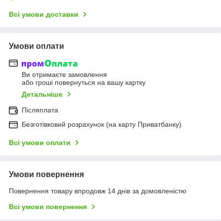
Всі умови доставки
Умови оплати
Ви отримаєте замовлення
або гроші повернуться на вашу картку
Детальніше
Післяплата
Безготівковий розрахунок (на карту Приватбанку)
Всі умови оплати
Умови повернення
Повернення товару впродовж 14 днів за домовленістю
Всі умови повернення