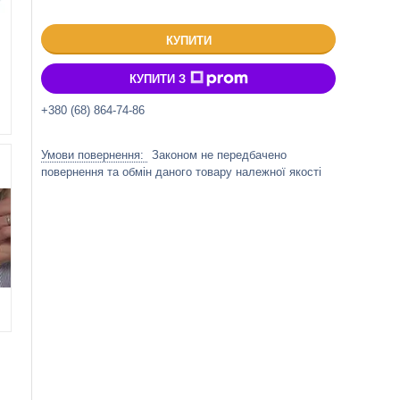
КУПИТИ
КУПИТИ З
+380 (68) 864-74-86
Законом не передбачено
повернення та обмін даного товару належної якості