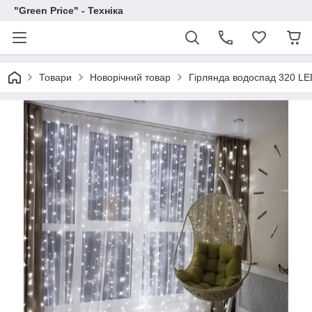
"Green Price" - Техніка
Товари
Новорічний товар
Гірлянда водоспад 320 LE