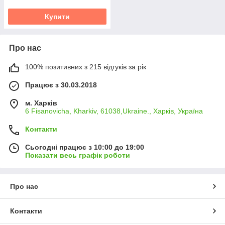
Купити
Про нас
100% позитивних з 215 відгуків за рік
Працює з 30.03.2018
м. Харків
6 Fisanovicha, Kharkiv, 61038,Ukraine., Харків, Україна
Контакти
Сьогодні працює з 10:00 до 19:00
Показати весь графік роботи
Про нас
Контакти