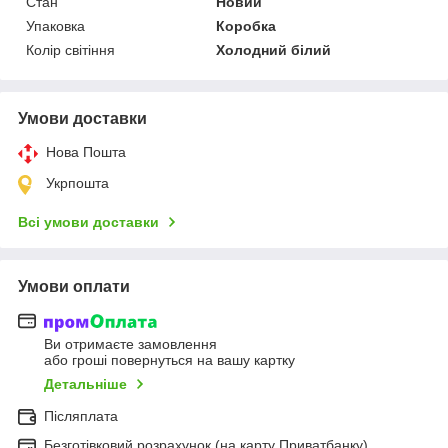
Стан
Новий
Упаковка
Коробка
Колір світіння
Холодний білий
Умови доставки
Нова Пошта
Укрпошта
Всі умови доставки
Умови оплати
Ви отримаєте замовлення
або гроші повернуться на вашу картку
Детальніше
Післяплата
Безготівковий розрахунок (на карту Приватбанку)