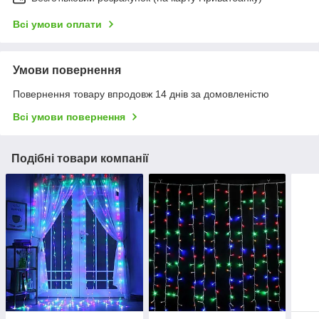
Всі умови оплати
Умови повернення
Повернення товару впродовж 14 днів за домовленістю
Всі умови повернення
Подібні товари компанії