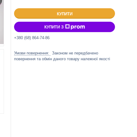
КУПИТИ
КУПИТИ З
+380 (68) 864-74-86
Законом не передбачено
повернення та обмін даного товару належної якості