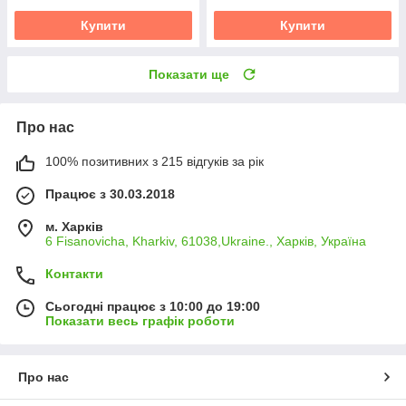
Купити
Купити
Показати ще
Про нас
100% позитивних з 215 відгуків за рік
Працює з 30.03.2018
м. Харків
6 Fisanovicha, Kharkiv, 61038,Ukraine., Харків, Україна
Контакти
Сьогодні працює з 10:00 до 19:00
Показати весь графік роботи
Про нас