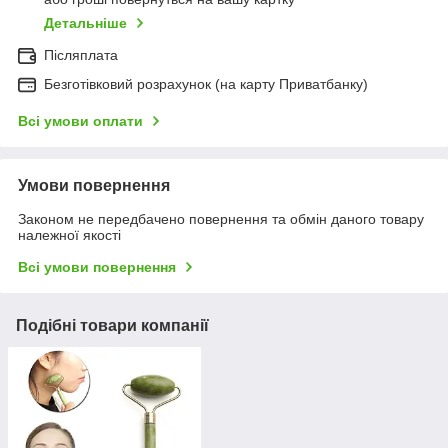
Детальніше
Післяплата
Безготівковий розрахунок (на карту Приватбанку)
Всі умови оплати
Умови повернення
Законом не передбачено повернення та обмін даного товару
належної якості
Всі умови повернення
Подібні товари компанії