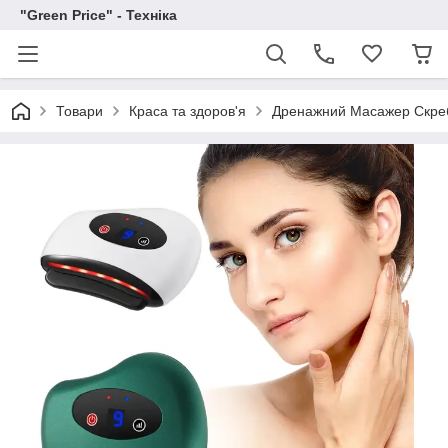
"Green Price" - Техніка
Товари
Краса та здоров'я
Дренажний Масажер Скреб