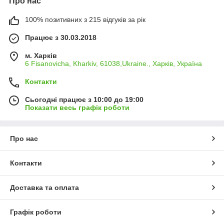
Про нас
100% позитивних з 215 відгуків за рік
Працює з 30.03.2018
м. Харків
6 Fisanovicha, Kharkiv, 61038,Ukraine., Харків, Україна
Контакти
Сьогодні працює з 10:00 до 19:00
Показати весь графік роботи
Про нас
Контакти
Доставка та оплата
Графік роботи