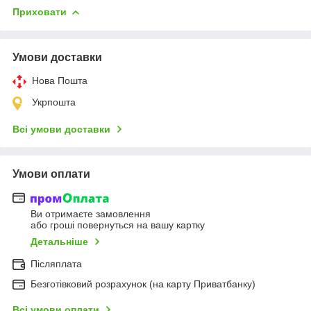
Приховати
Умови доставки
Нова Пошта
Укрпошта
Всі умови доставки
Умови оплати
Ви отримаєте замовлення
або гроші повернуться на вашу картку
Детальніше
Післяплата
Безготівковий розрахунок (на карту Приватбанку)
Всі умови оплати