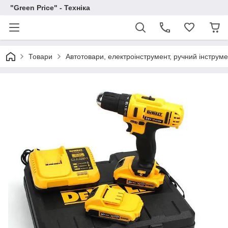
"Green Price" - Техніка
Товари
Автотовари, електроінструмент, ручний інструм